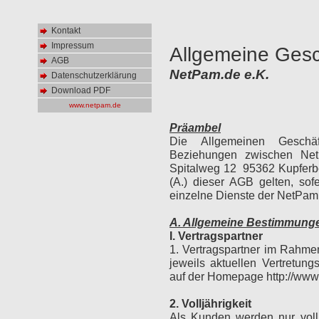
Kontakt
Impressum
AGB
Datenschutzerklärung
Download PDF
www.netpam.de