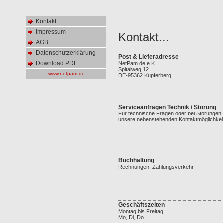
Kontakt
Impressum
AGB
Datenschutzerklärung
Download PDF
www.netpam.de